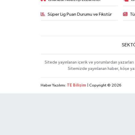
Süper Lig Puan Durumu ve Fikstür
Tü
SEKT
Sitede yayınlanan içerik ve yorumlardan yazarları 
Sitemizde yayınlanan haber, köşe yaz
Haber Yazılımı:
TE Bilişim
| Copyright © 2026