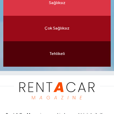
Sağlıksız
Çok Sağlıksız
Tehlikeli