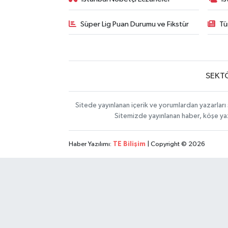
Süper Lig Puan Durumu ve Fikstür
Tü
SEKT
Sitede yayınlanan içerik ve yorumlardan yazarları 
Sitemizde yayınlanan haber, köşe yaz
Haber Yazılımı:
TE Bilişim
| Copyright © 2026