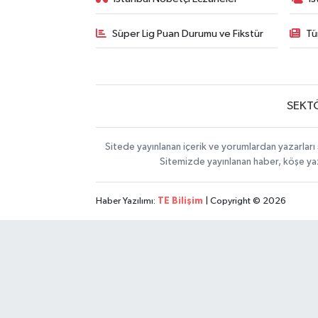
Süper Lig Puan Durumu ve Fikstür
Tü
SEKT
Sitede yayınlanan içerik ve yorumlardan yazarları 
Sitemizde yayınlanan haber, köşe yaz
Haber Yazılımı:
TE Bilişim
| Copyright © 2026